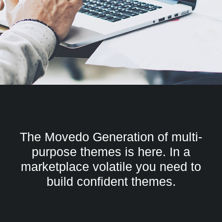
The Movedo Generation of multi-
purpose themes is here. In a
marketplace volatile you need to
build confident themes.