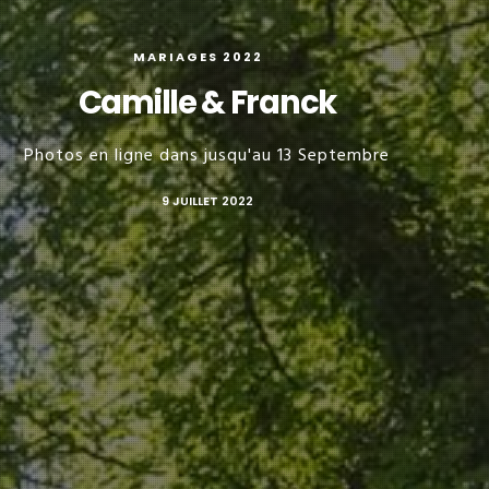
MARIAGES 2022
Camille & Franck
Photos en ligne dans jusqu'au 13 Septembre
9 JUILLET 2022