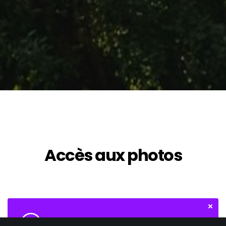
Accès aux photos