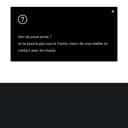
Mot de passe perdu ?
Je ne pourrai pas vous le fournir, merci de vous mettre en
contact avec les mariés.