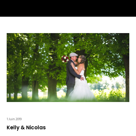
1 Juin 2019
Kelly & Nicolas