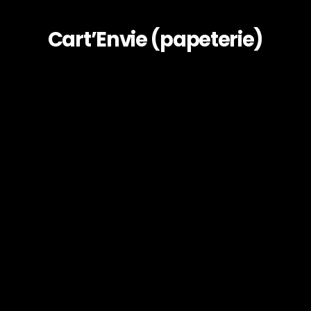
Cart’Envie (papeterie)