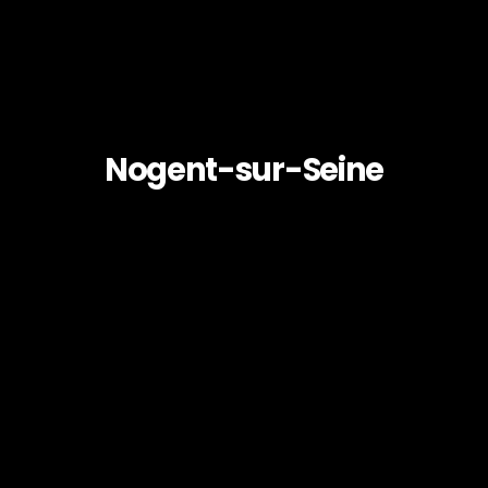
Nogent-sur-Seine