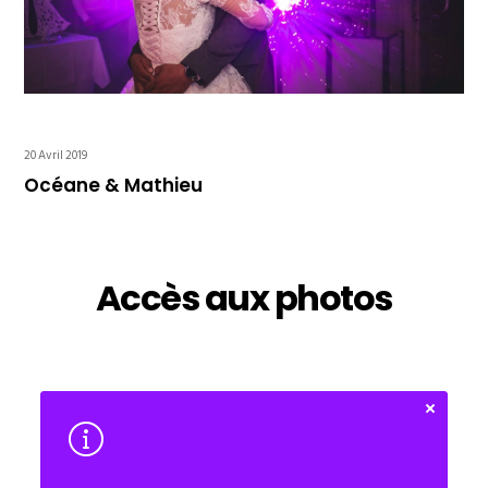
20 Avril 2019
Océane & Mathieu
Accès aux photos