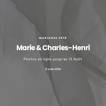
MARIAGES 2019
Marie & Charles-Henri
Photos en ligne jusqu'au 13 Août
8 JUIN 2019