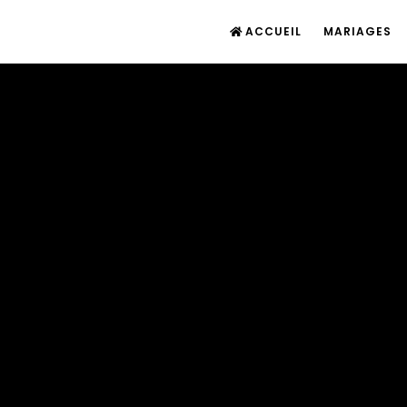
ACCUEIL
MARIAGES