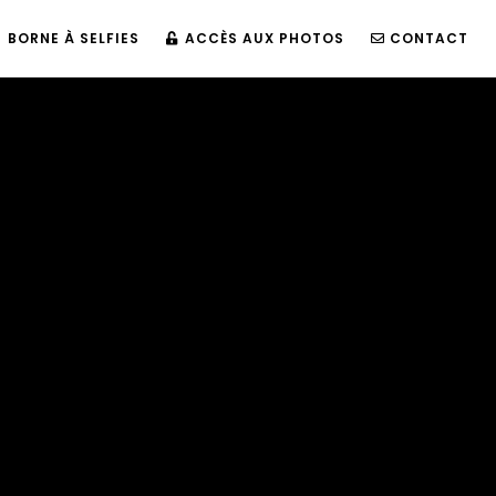
BORNE À SELFIES
ACCÈS AUX PHOTOS
CONTACT