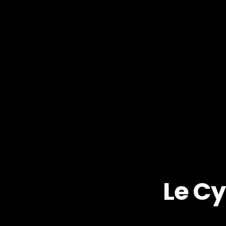
Le Cy