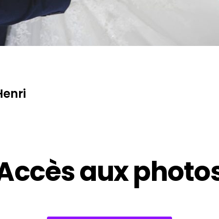
Henri
Accès aux photo