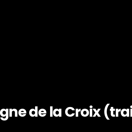
gne de la Croix (tra