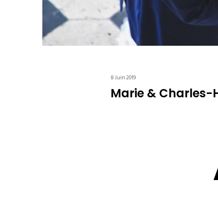
8 Juin 2019
Marie & Charles-